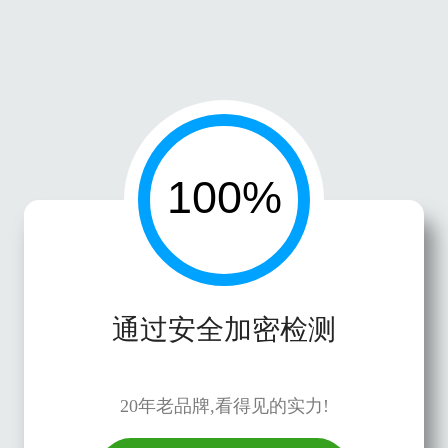
通过安全加密检测
20年老品牌,看得见的实力!